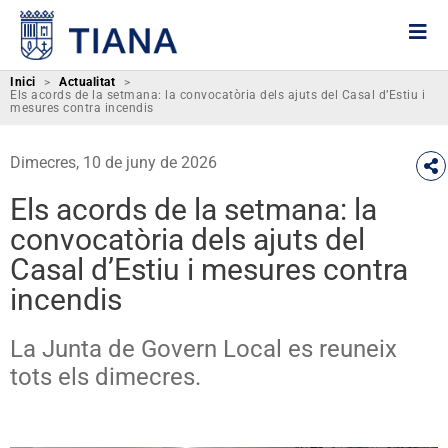
Inici
>
Actualitat
>
Els acords de la setmana: la convocatòria dels ajuts del Casal d’Estiu i
mesures contra incendis
Dimecres, 10 de juny de 2026
Els acords de la setmana: la
convocatòria dels ajuts del
Casal d’Estiu i mesures contra
incendis
La Junta de Govern Local es reuneix
tots els dimecres.