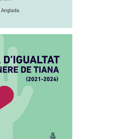
 Anglada.