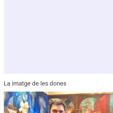
La imatge de les dones