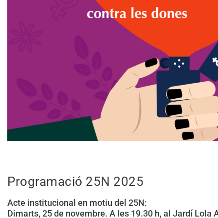
Programació 25N 2025
Acte institucional en motiu del 25N:
Dimarts, 25 de novembre. A les 19.30 h, al Jardí Lola 