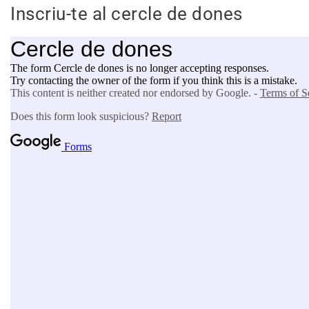
Inscriu-te al cercle de dones