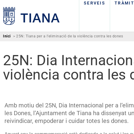
SERVEIS
TRÀMI
Inici
>
25N: Tiana per a l’eliminació de la violència contra les dones
25N: Dia Internaciona
violència contra les
Amb motiu del 25N, Dia Internacional per a l’elim
les Dones, l’Ajuntament de Tiana ha dissenyat 
reivindicar, empoderar i cuidar totes les dones.