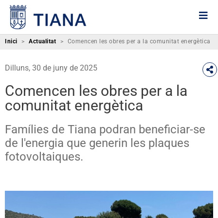
Inici
>
Actualitat
>
Comencen les obres per a la comunitat energètica
Dilluns, 30 de juny de 2025
Comencen les obres per a la
comunitat energètica
Famílies de Tiana podran beneficiar-se
de l'energia que generin les plaques
fotovoltaiques.