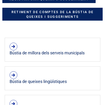
RETIMENT DE COMPTES DE LA BÚSTIA DE
QUEIXES I SUGGERIMENTS
Bústia de millora dels serveis municipals
Bústia de queixes lingüístiques