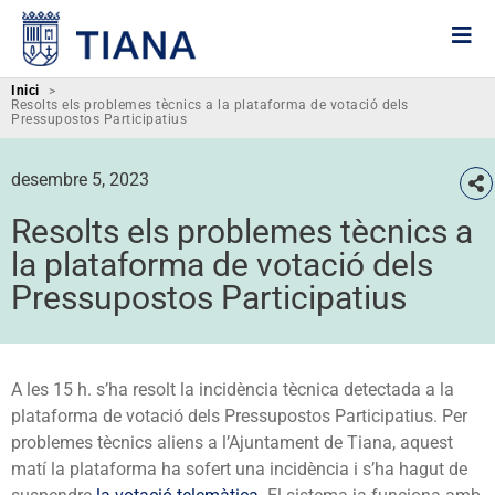
Inici
>
Resolts els problemes tècnics a la plataforma de votació dels
Pressupostos Participatius
desembre 5, 2023
Resolts els problemes tècnics a
la plataforma de votació dels
Pressupostos Participatius
A les 15 h. s’ha resolt la incidència tècnica detectada a la
plataforma de votació dels Pressupostos Participatius. Per
problemes tècnics aliens a l’Ajuntament de Tiana, aquest
matí la plataforma ha sofert una incidència i s’ha hagut de