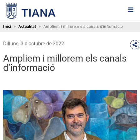
Inici
>
Actualitat
>
Ampliem i millorem els canals d’informació
Dilluns, 3 d'octubre de 2022
Ampliem i millorem els canals
d’informació