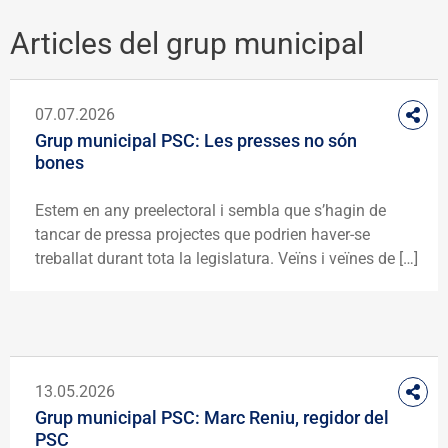
Articles del grup municipal
07.07.2026
Grup municipal PSC: Les presses no són
bones
Estem en any preelectoral i sembla que s’hagin de
tancar de pressa projectes que podrien haver-se
treballat durant tota la legislatura. Veïns i veïnes de […]
13.05.2026
Grup municipal PSC: Marc Reniu, regidor del
PSC