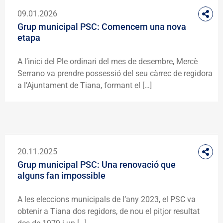
09.01.2026
Grup municipal PSC: Comencem una nova
etapa
A l’inici del Ple ordinari del mes de desembre, Mercè
Serrano va prendre possessió del seu càrrec de regidora
a l’Ajuntament de Tiana, formant el […]
20.11.2025
Grup municipal PSC: Una renovació que
alguns fan impossible
A les eleccions municipals de l’any 2023, el PSC va
obtenir a Tiana dos regidors, de nou el pitjor resultat