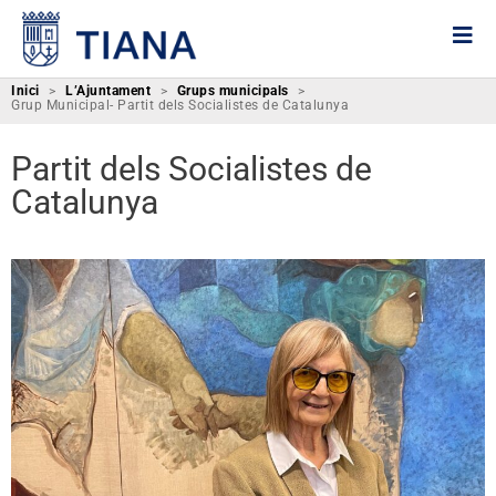
Inici
>
L’Ajuntament
>
Grups municipals
>
Grup Municipal- Partit dels Socialistes de Catalunya
Partit dels Socialistes de
Catalunya