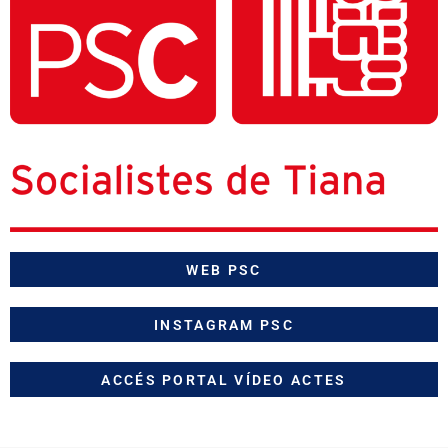
WEB PSC
INSTAGRAM PSC
ACCÉS PORTAL VÍDEO ACTES