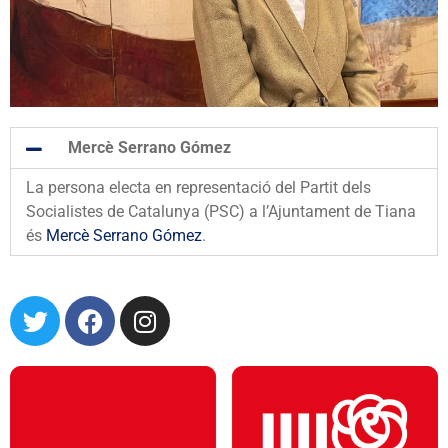
Mercè Serrano Gómez
La persona electa en representació del Partit dels
Socialistes de Catalunya (PSC) a l’Ajuntament de Tiana
és
Mercè Serrano Gómez
.