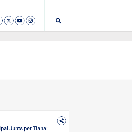
pal Junts per Tiana: